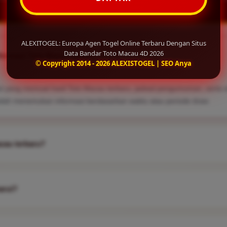
data keluaran tahun 2026.
ALEXITOGEL: Europa Agen Togel Online Terbaru Dengan Situs
Data Bandar Toto Macau 4D 2026
formasi Toto Macau 2026?
© Copyright 2014 - 2026 ALEXISTOGEL | SEO Anya
yang memuat hasil Toto Macau terbaru, jadwal pengumuman, serta ar
udah menemukan informasi berdasarkan waktu atau periode draw.
cau terbaru?
arui?