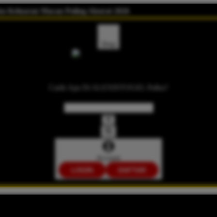
a Keluaran Macau Paling Akurat 2026
Shop
Carik Apa Di ALEXISTOGEL Palku?
Account
LOGIN
DAFTAR