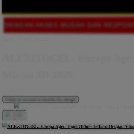
Shop All Designs
ALEXISTOGEL
BANDAR TOTO
TOTO MA
ONSIF
LAYANAN INFORMASI ONLIN
Design ID: 168.389.222
ALEXITOGEL: Europa Agen T
Macau 4D 2026
I
IDR5.000
Create an account to favorite this design!