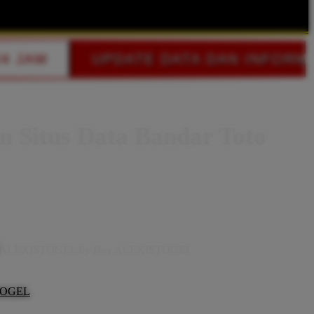
ACAU
DATA KELUARAN MACAU
RMASI TERBARU 2026
PANDUAN P
 Situs Data Bandar Toto