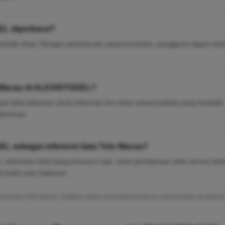
EL diperbarui?
periode draw. Dengan pembaruan yang konsisten, pengguna dapat memp
oto Macau di ALEXISTOGEL?
ata keluaran serta informasi live draw sesuai jadwal yang tersedia
elumnya.
 sebagai referensi data Toto Macau?
formasi hasil yang tersusun rapi, serta pembaruan data secara berk
l pada satu halaman.
keluaran Toto Macau. Pastikan selalu mematuhi peraturan yang berlaku di wilaya