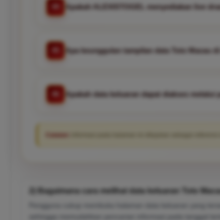
Apakah ALEXISTOGEL menyediakan live draw
04
Apa keunggulan tampilan data Toto Macau 
05
Apakah data keluaran dapat diakses melalui 
06
Catatan:
Informasi pada halaman ini ditujukan sebagai referensi
2) Bagaimana cara melihat data keluaran Toto Ma
Pengguna cukup membuka halaman data keluaran yang tersedia
sehingga memudahkan pencarian informasi pada tanggal tert