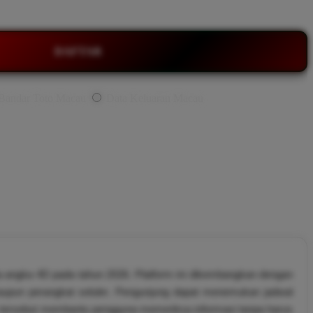
DAFTAR
Bandar Toto Macau
Data Keluaran Macau
ta angka 4D pada tahun 2026. Platform ini dikembangkan dengan
maupun perangkat seluler. Pengunjung dapat menemukan jadwal
an tersebut membantu pengguna memeriksa informasi tanpa harus