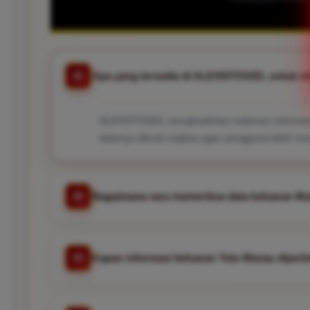
Apa yang tersedia di ALEXISTOGEL untuk in
01
ALEXISTOGEL menghadirkan halaman informasi 
datanya dibuat ringkas agar pengguna lebih m
Bagaimana cara memeriksa data keluaran Ma
02
Kapan informasi keluaran Toto Macau diperb
03