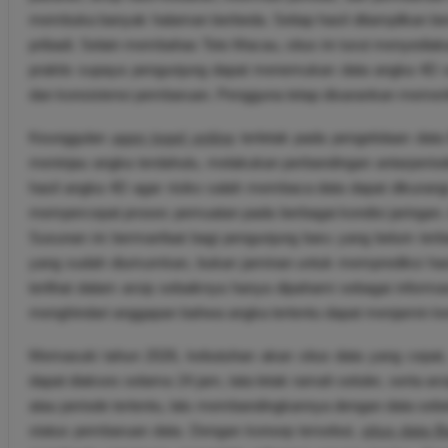
membuka banyak halaman berbeda. Setiap hasil ditampilkan be
pribadi. Selain membahas Toto Macau, situs ini turut menyedia
praktis supaya pengunjung dapat menemukan data angka 4D se
dan konsistensi pembaruan. Pengguna tetap disarankan memerik
Keunggulan
agen togel online
terletak pada pengelolaan dat
meninjau angka terdahulu, melakukan perbandingan antarperiode,
hasil angka 4D agar risiko salah membaca data dapat dikuran
mempercepat proses pemuatan pada berbagai kondisi jaringan
Susunan ini bermanfaat bagi pengunjung baru yang belum terbi
yang sudah diumumkan, bukan jaminan untuk memprediksi hasil 
terlihat dalam arsip sebaiknya hanya dipahami sebagai inform
menghindari anggapan bahwa angka tertentu dapat menjamin 
Memasuki tahun 2026, kebutuhan akan situs data yang cepat
dapat diakses selama 24 jam, tata letak ramah seluler, serta 
atau periode tertentu, lalu membandingkannya dengan data se
status pembaruan data. Dengan konsep tersebut,
situs data 